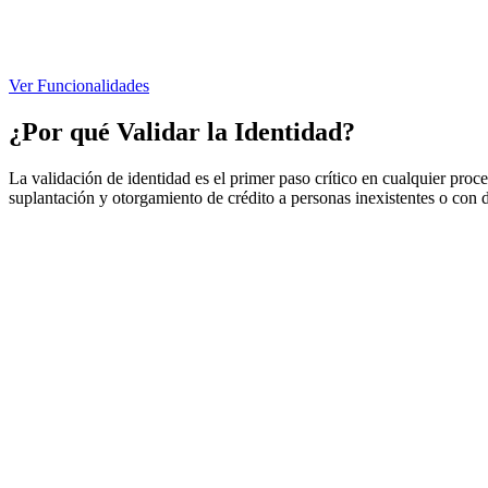
Ver Funcionalidades
¿Por qué Validar la Identidad?
La
validación de identidad
es el primer paso crítico en cualquier pro
suplantación y otorgamiento de crédito a personas inexistentes o con 