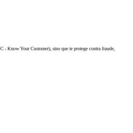
KYC - Know Your Customer), sino que te protege contra fraude,