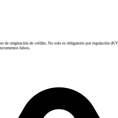
ceso de originación de crédito. No solo es obligatorio por regulación (
documentos falsos.