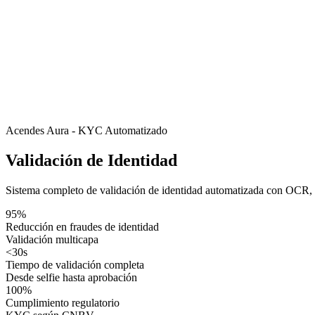
Acendes Aura - KYC Automatizado
Validación de Identidad
Sistema completo de
validación de identidad automatizada
con OCR, bi
95%
Reducción en fraudes de identidad
Validación multicapa
<30s
Tiempo de validación completa
Desde selfie hasta aprobación
100%
Cumplimiento regulatorio