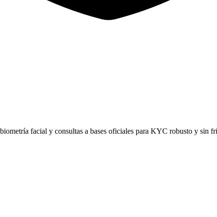
ometría facial y consultas a bases oficiales para KYC robusto y sin fr