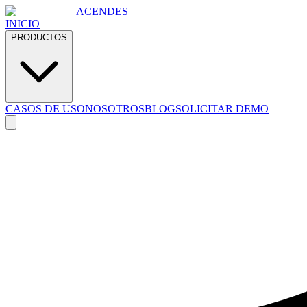
ACENDES
INICIO
PRODUCTOS
CASOS DE USO
NOSOTROS
BLOG
SOLICITAR DEMO