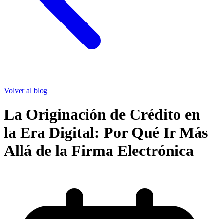
Volver al blog
La Originación de Crédito en
la Era Digital: Por Qué Ir Más
Allá de la Firma Electrónica