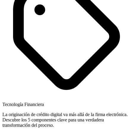
Tecnología Financiera
La originación de crédito digital va más allá de la firma electrónica.
Descubre los 5 componentes clave para una verdadera
transformación del proceso.