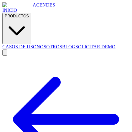
ACENDES
INICIO
PRODUCTOS
CASOS DE USO
NOSOTROS
BLOG
SOLICITAR DEMO