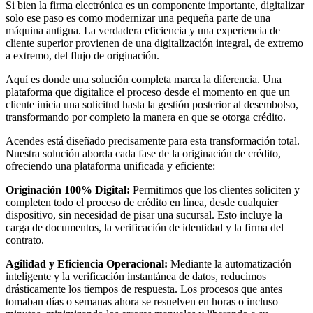
Si bien la firma electrónica es un componente importante, digitalizar
solo ese paso es como modernizar una pequeña parte de una
máquina antigua. La verdadera eficiencia y una experiencia de
cliente superior provienen de una digitalización integral, de extremo
a extremo, del flujo de originación.
Aquí es donde una solución completa marca la diferencia. Una
plataforma que digitalice el proceso desde el momento en que un
cliente inicia una solicitud hasta la gestión posterior al desembolso,
transformando por completo la manera en que se otorga crédito.
Acendes está diseñado precisamente para esta transformación total.
Nuestra solución aborda cada fase de la originación de crédito,
ofreciendo una plataforma unificada y eficiente:
Originación 100% Digital:
Permitimos que los clientes soliciten y
completen todo el proceso de crédito en línea, desde cualquier
dispositivo, sin necesidad de pisar una sucursal. Esto incluye la
carga de documentos, la verificación de identidad y la firma del
contrato.
Agilidad y Eficiencia Operacional:
Mediante la automatización
inteligente y la verificación instantánea de datos, reducimos
drásticamente los tiempos de respuesta. Los procesos que antes
tomaban días o semanas ahora se resuelven en horas o incluso