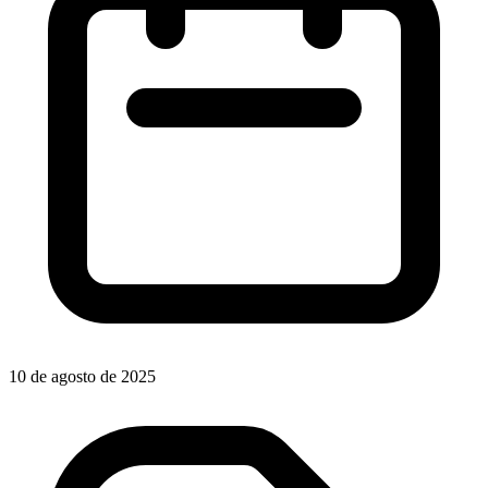
10 de agosto de 2025