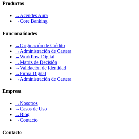
Productos
→
Acendes Aura
→
Core Banking
Funcionalidades
→
Originación de Crédito
→
Administración de Cartera
→
Workflow Digital
→
Matriz de Decisión
→
Validación de Identidad
→
Firma Digital
→
Administración de Cartera
Empresa
→
Nosotros
→
Casos de Uso
→
Blog
→
Contacto
Contacto