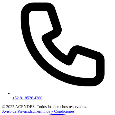
+52 81 8526 4280
© 2025
ACENDES
. Todos los derechos reservados.
Aviso de Privacidad
Términos y Condiciones