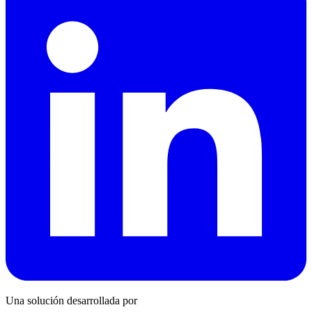
Una solución desarrollada por