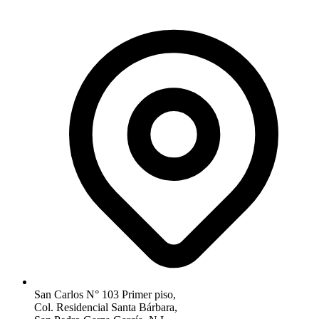
San Carlos N° 103 Primer piso,
Col. Residencial Santa Bárbara,