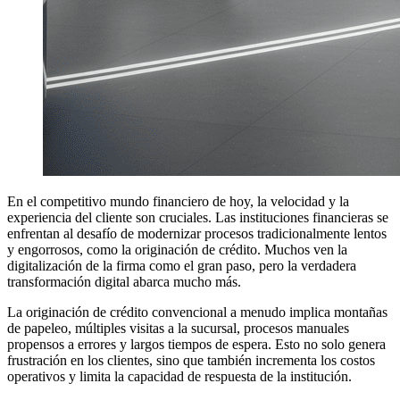
En el competitivo mundo financiero de hoy, la velocidad y la
experiencia del cliente son cruciales. Las instituciones financieras se
enfrentan al desafío de modernizar procesos tradicionalmente lentos
y engorrosos, como la originación de crédito. Muchos ven la
digitalización de la firma como el gran paso, pero la verdadera
transformación digital abarca mucho más.
La originación de crédito convencional a menudo implica montañas
de papeleo, múltiples visitas a la sucursal, procesos manuales
propensos a errores y largos tiempos de espera. Esto no solo genera
frustración en los clientes, sino que también incrementa los costos
operativos y limita la capacidad de respuesta de la institución.