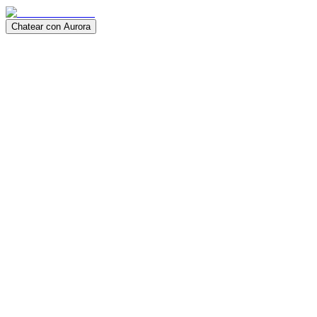
Chatear con Aurora