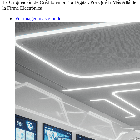
La Originación de Crédito en la Era Digital: Por Qué Ir Más Allá de
la Firma Electrónica
Ver imagen más grande