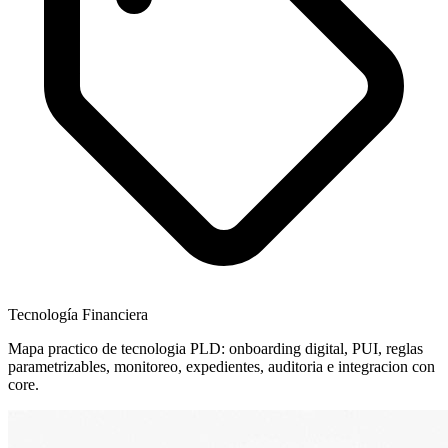
Tecnología Financiera
Mapa practico de tecnologia PLD: onboarding digital, PUI, reglas
parametrizables, monitoreo, expedientes, auditoria e integracion con
core.