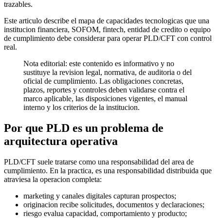
trazables.
Este articulo describe el mapa de capacidades tecnologicas que una
institucion financiera, SOFOM, fintech, entidad de credito o equipo
de cumplimiento debe considerar para operar PLD/CFT con control
real.
Nota editorial: este contenido es informativo y no
sustituye la revision legal, normativa, de auditoria o del
oficial de cumplimiento. Las obligaciones concretas,
plazos, reportes y controles deben validarse contra el
marco aplicable, las disposiciones vigentes, el manual
interno y los criterios de la institucion.
Por que PLD es un problema de
arquitectura operativa
PLD/CFT suele tratarse como una responsabilidad del area de
cumplimiento. En la practica, es una responsabilidad distribuida que
atraviesa la operacion completa:
marketing y canales digitales capturan prospectos;
originacion recibe solicitudes, documentos y declaraciones;
riesgo evalua capacidad, comportamiento y producto;