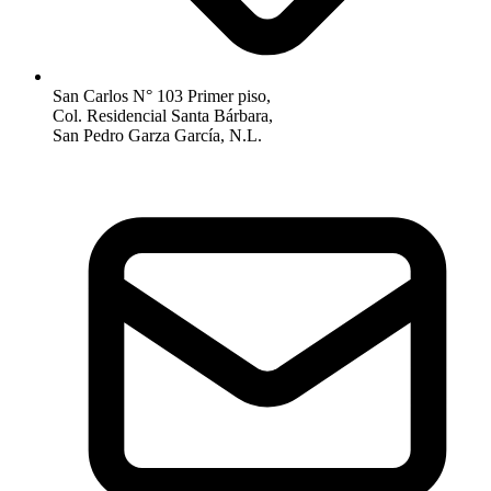
San Carlos N° 103 Primer piso,
Col. Residencial Santa Bárbara,
San Pedro Garza García, N.L.