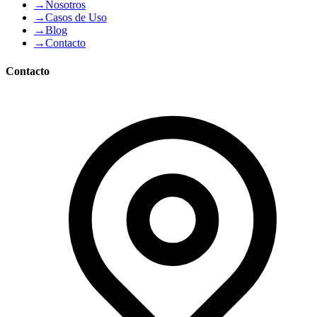
→
Nosotros
→
Casos de Uso
→
Blog
→
Contacto
Contacto