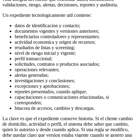
validaciones, riesgo, alertas, decisiones, reportes y auditoria.
Un expediente tecnologicamente util contiene:
datos de identificacion y contacto;
documentos vigentes y versiones anteriores;
beneficiarios controladores y representantes;
actividad economica y origen de recursos;
resultados de listas y screening;
nivel de riesgo inicial y vigente;
perfil transaccional;
solicitudes, contratos o productos asociados;
operaciones relevantes;
alertas generadas;
investigaciones y conclusiones;
excepciones y aprobaciones;
reportes presentados, cuando aplique;
capacitaciones o comunicaciones relacionadas, si
corresponden;
bitacora de accesos, cambios y descargas.
La clave es que el expediente conserve historia. Si el cliente cambio
de domicilio, actividad o perfil, el sistema debe saber que cambio,
quien lo autorizo y desde cuando aplica. Si una regla se modifico,
debe quedar claro que version estaba vigente cuando se genero una