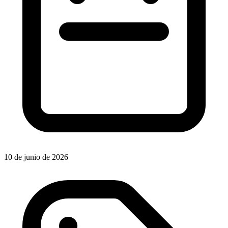
10 de junio de 2026