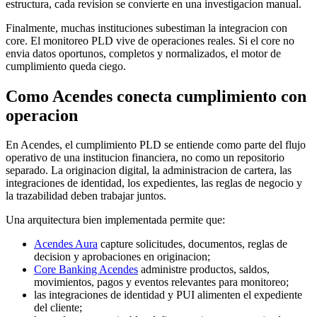
estructura, cada revision se convierte en una investigacion manual.
Finalmente, muchas instituciones subestiman la integracion con
core. El monitoreo PLD vive de operaciones reales. Si el core no
envia datos oportunos, completos y normalizados, el motor de
cumplimiento queda ciego.
Como Acendes conecta cumplimiento con
operacion
En Acendes, el cumplimiento PLD se entiende como parte del flujo
operativo de una institucion financiera, no como un repositorio
separado. La originacion digital, la administracion de cartera, las
integraciones de identidad, los expedientes, las reglas de negocio y
la trazabilidad deben trabajar juntos.
Una arquitectura bien implementada permite que:
Acendes Aura
capture solicitudes, documentos, reglas de
decision y aprobaciones en originacion;
Core Banking Acendes
administre productos, saldos,
movimientos, pagos y eventos relevantes para monitoreo;
las integraciones de identidad y PUI alimenten el expediente
del cliente;