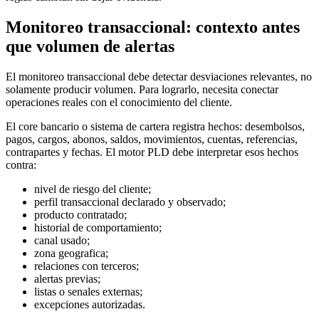
Monitoreo transaccional: contexto antes
que volumen de alertas
El monitoreo transaccional debe detectar desviaciones relevantes, no
solamente producir volumen. Para lograrlo, necesita conectar
operaciones reales con el conocimiento del cliente.
El core bancario o sistema de cartera registra hechos: desembolsos,
pagos, cargos, abonos, saldos, movimientos, cuentas, referencias,
contrapartes y fechas. El motor PLD debe interpretar esos hechos
contra:
nivel de riesgo del cliente;
perfil transaccional declarado y observado;
producto contratado;
historial de comportamiento;
canal usado;
zona geografica;
relaciones con terceros;
alertas previas;
listas o senales externas;
excepciones autorizadas.