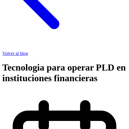
Volver al blog
Tecnologia para operar PLD en
instituciones financieras