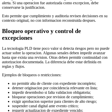
alerta. Si una operacion fue autorizada como excepcion, debe
conservarse la justificacion.
Esto permite que cumplimiento y auditoria revisen decisiones en su
contexto original, no con informacion reconstruida despues.
Bloqueo operativo y control de
excepciones
La tecnologia PLD tiene poco valor si detecta riesgos pero no puede
actuar sobre la operacion. Algunas senales deben impedir avanzar
hasta que exista una revision. Otras deben permitir continuidad con
autorizacion documentada. La diferencia debe estar definida en
reglas y flujos.
Ejemplos de bloqueos o restricciones:
no permitir alta de cliente con expediente incompleto;
detener originacion por coincidencia relevante en lista;
impedir desembolso si falta validacion obligatoria;
bloquear operaciones por revision de cumplimiento;
exigir aprobacion superior para clientes de alto riesgo;
suspender canal digital ante evento critico;
requerir actualizacion de expediente vencido;