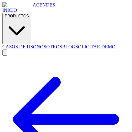
ACENDES
INICIO
PRODUCTOS
CASOS DE USO
NOSOTROS
BLOG
SOLICITAR DEMO